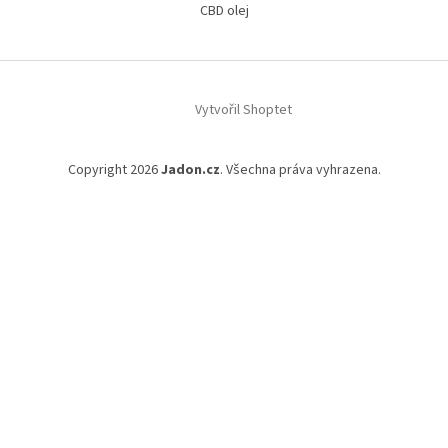
CBD olej
Vytvořil Shoptet
Copyright 2026
Jadon.cz
. Všechna práva vyhrazena.