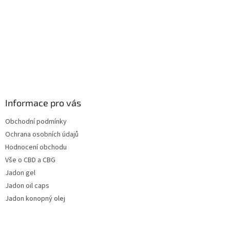
Informace pro vás
Obchodní podmínky
Ochrana osobních údajů
Hodnocení obchodu
Vše o CBD a CBG
Jadon gel
Jadon oil caps
Jadon konopný olej