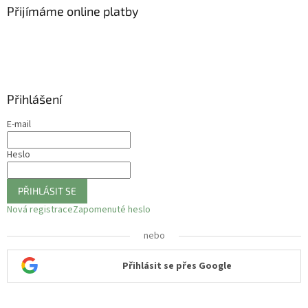
Přijímáme online platby
Přihlášení
E-mail
Heslo
PŘIHLÁSIT SE
Nová registrace
Zapomenuté heslo
nebo
Přihlásit se přes Google