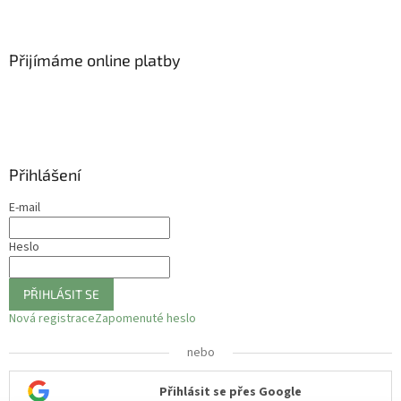
Přijímáme online platby
Přihlášení
E-mail
Heslo
PŘIHLÁSIT SE
Nová registrace
Zapomenuté heslo
nebo
Přihlásit se přes Google