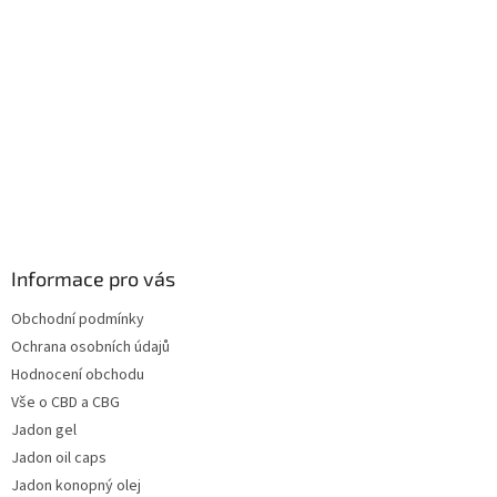
Informace pro vás
Obchodní podmínky
Ochrana osobních údajů
Hodnocení obchodu
Vše o CBD a CBG
Jadon gel
Jadon oil caps
Jadon konopný olej