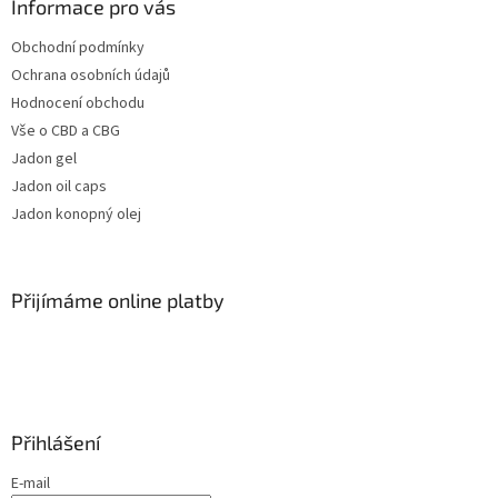
Informace pro vás
Obchodní podmínky
Ochrana osobních údajů
Hodnocení obchodu
Vše o CBD a CBG
Jadon gel
Jadon oil caps
Jadon konopný olej
Přijímáme online platby
Přihlášení
E-mail