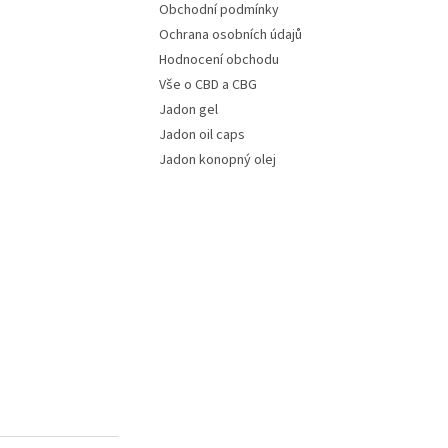
Obchodní podmínky
Ochrana osobních údajů
Hodnocení obchodu
Vše o CBD a CBG
Jadon gel
Jadon oil caps
Jadon konopný olej