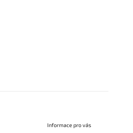
Informace pro vás