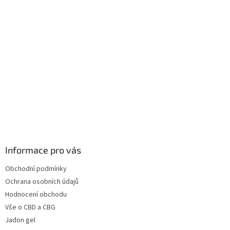
Informace pro vás
Obchodní podmínky
Ochrana osobních údajů
Hodnocení obchodu
Vše o CBD a CBG
Jadon gel