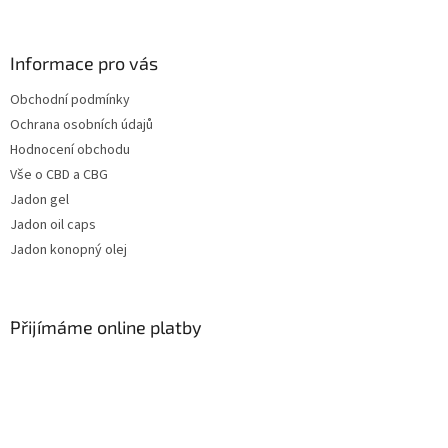
Informace pro vás
Obchodní podmínky
Ochrana osobních údajů
Hodnocení obchodu
Vše o CBD a CBG
Jadon gel
Jadon oil caps
Jadon konopný olej
Přijímáme online platby