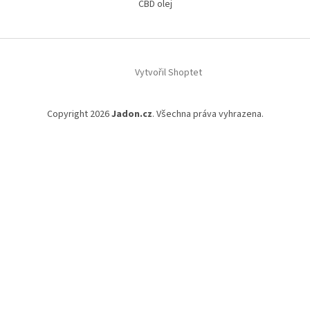
CBD olej
Vytvořil Shoptet
Copyright 2026
Jadon.cz
. Všechna práva vyhrazena.