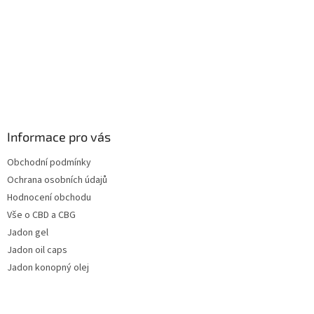
Informace pro vás
Obchodní podmínky
Ochrana osobních údajů
Hodnocení obchodu
Vše o CBD a CBG
Jadon gel
Jadon oil caps
Jadon konopný olej