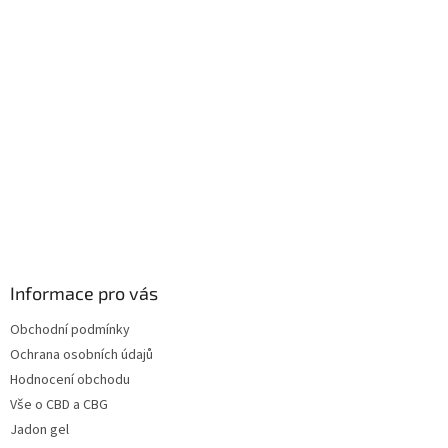
Informace pro vás
Obchodní podmínky
Ochrana osobních údajů
Hodnocení obchodu
Vše o CBD a CBG
Jadon gel