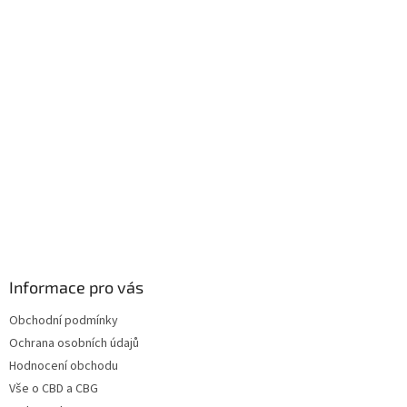
Informace pro vás
Obchodní podmínky
Ochrana osobních údajů
Hodnocení obchodu
Vše o CBD a CBG