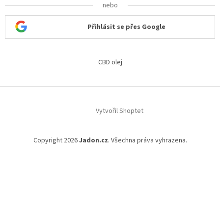
nebo
Přihlásit se přes Google
CBD olej
Vytvořil Shoptet
Copyright 2026
Jadon.cz
. Všechna práva vyhrazena.