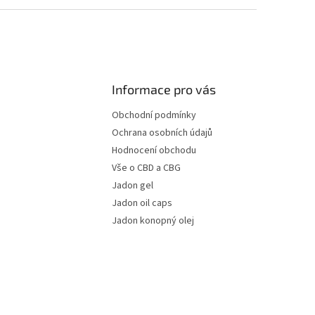
Informace pro vás
Obchodní podmínky
Ochrana osobních údajů
Hodnocení obchodu
Vše o CBD a CBG
Jadon gel
Jadon oil caps
Jadon konopný olej