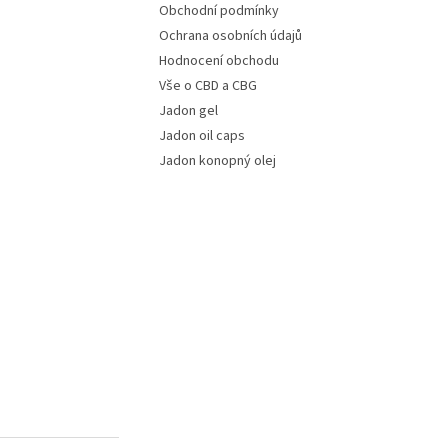
Obchodní podmínky
Ochrana osobních údajů
Hodnocení obchodu
Vše o CBD a CBG
Jadon gel
Jadon oil caps
Jadon konopný olej