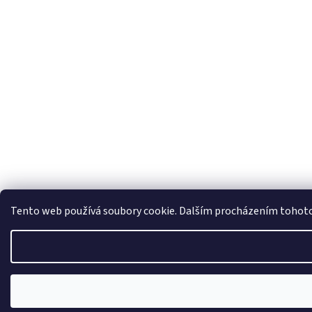
Tento web používá soubory cookie. Dalším procházením tohoto w