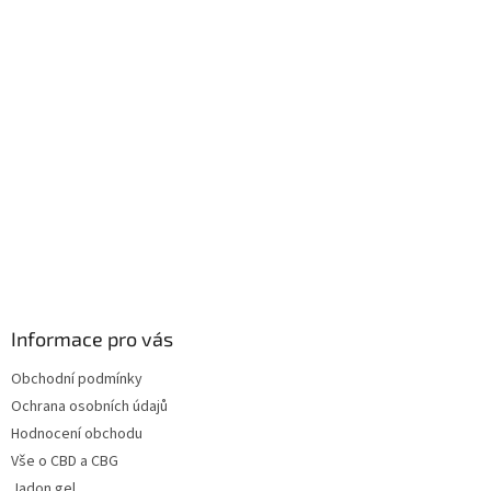
Informace pro vás
Obchodní podmínky
Ochrana osobních údajů
Hodnocení obchodu
Vše o CBD a CBG
Jadon gel