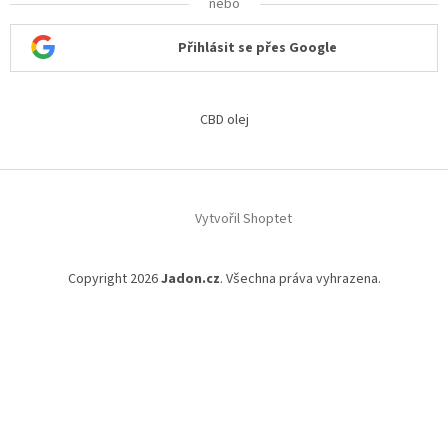
nebo
Přihlásit se přes Google
CBD olej
Vytvořil Shoptet
Copyright 2026
Jadon.cz
. Všechna práva vyhrazena.