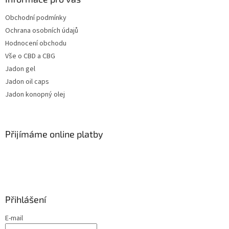
Obchodní podmínky
Ochrana osobních údajů
Hodnocení obchodu
Vše o CBD a CBG
Jadon gel
Jadon oil caps
Jadon konopný olej
Přijímáme online platby
Přihlášení
E-mail