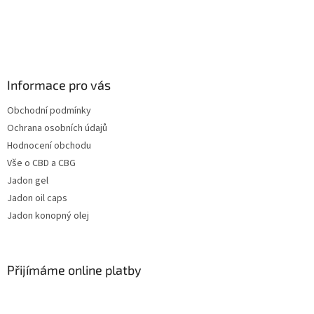
Informace pro vás
Obchodní podmínky
Ochrana osobních údajů
Hodnocení obchodu
Vše o CBD a CBG
Jadon gel
Jadon oil caps
Jadon konopný olej
Přijímáme online platby